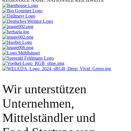
REGIONALE NÄHE. NATIONALE REICHWEITE
Wir unterstützen
Unternehmen,
Mittelständler und