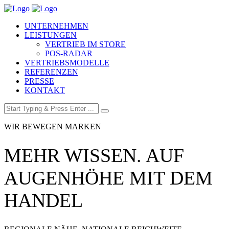
UNTERNEHMEN
LEISTUNGEN
VERTRIEB IM STORE
POS-RADAR
VERTRIEBSMODELLE
REFERENZEN
PRESSE
KONTAKT
WIR BEWEGEN MARKEN
MEHR WISSEN. AUF
AUGENHÖHE MIT DEM
HANDEL