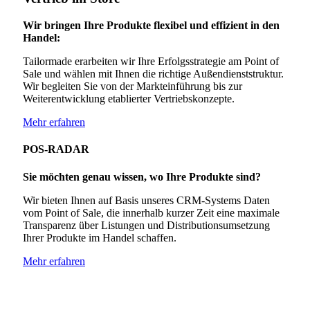
Wir bringen Ihre Produkte flexibel und effizient in den
Handel:
Tailormade erarbeiten wir Ihre Erfolgsstrategie am Point of
Sale und wählen mit Ihnen die richtige Außendienststruktur.
Wir begleiten Sie von der Markteinführung bis zur
Weiterentwicklung etablierter Vertriebskonzepte.
Mehr erfahren
POS-RADAR
Sie möchten genau wissen, wo Ihre Produkte sind?
Wir bieten Ihnen auf Basis unseres CRM-Systems Daten
vom Point of Sale, die innerhalb kurzer Zeit eine maximale
Transparenz über Listungen und Distributionsumsetzung
Ihrer Produkte im Handel schaffen.
Mehr erfahren