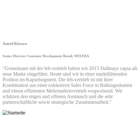
Astrid Kiesow
Senior Director Customer Development Retail, WELEDA
"Gemeinsam mit der leh-vertrieb haben wir 2015 Dallmayr capsa als
neue Marke eingeführt. Heute sind wir in einer marktführenden
Position im Kapselsegment. Die leh-vertrieb ist mit ihrer
Kombination aus einer exklusiven Sales Force in Ballungsräumen
und einem effizienten Mehrmarkenvertrieb wegweisend. Wir
schätzen den engen und offenen Austausch und die sehr
partnerschaftliche sowie strategische Zusammenarbeit."